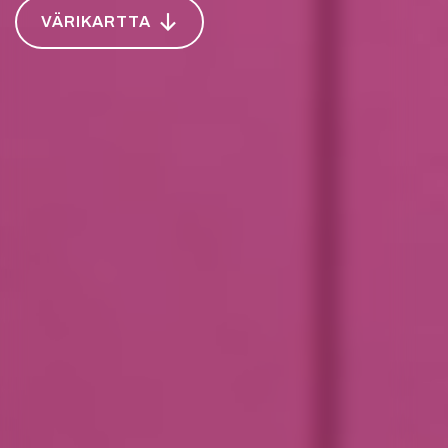
VÄRIKARTTA