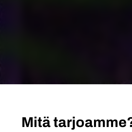
Mitä tarjoamme