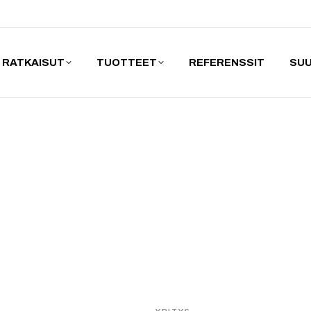
RATKAISUT
TUOTTEET
REFERENSSIT
SUU