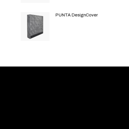
PUNTA DesignCover