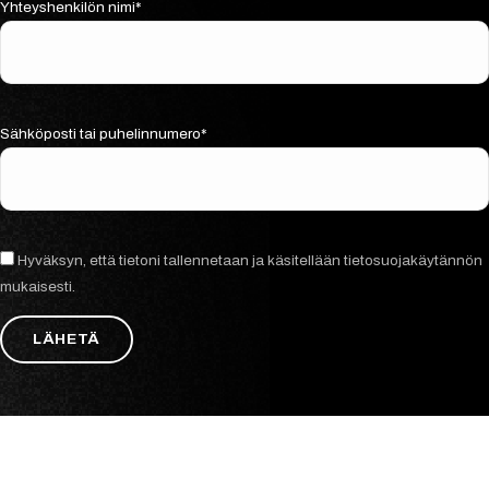
Yhteyshenkilön nimi*
Sähköposti tai puhelinnumero*
Hyväksyn, että tietoni tallennetaan ja käsitellään tietosuojakäytännön
mukaisesti.