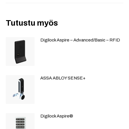
Tutustu myös
Digilock Aspire – Advanced/Basic – RFID
ASSA ABLOY SENSE+
Digilock Aspire®